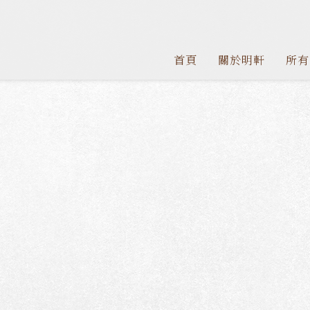
首頁
關於明軒
所有