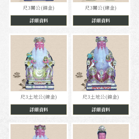
尺3關公(錦金)
尺3關公(線金)
詳細資料
詳細資料
尺3土地公(線金)
尺3土地公(錦金)
詳細資料
詳細資料